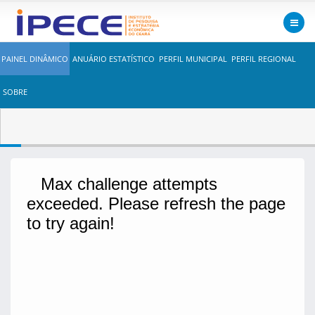
PAINEL DINÂMICO
ANUÁRIO ESTATÍSTICO
PERFIL MUNICIPAL
PERFIL REGIONAL
SOBRE