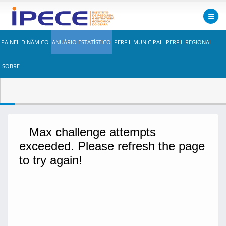
PAINEL DINÂMICO
ANUÁRIO ESTATÍSTICO
PERFIL MUNICIPAL
PERFIL REGIONAL
SOBRE