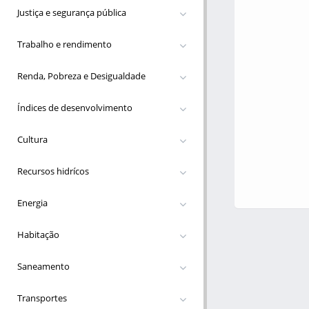
Justiça e segurança pública
Trabalho e rendimento
Renda, Pobreza e Desigualdade
Índices de desenvolvimento
Cultura
Recursos hidrícos
Energia
Habitação
Saneamento
Transportes